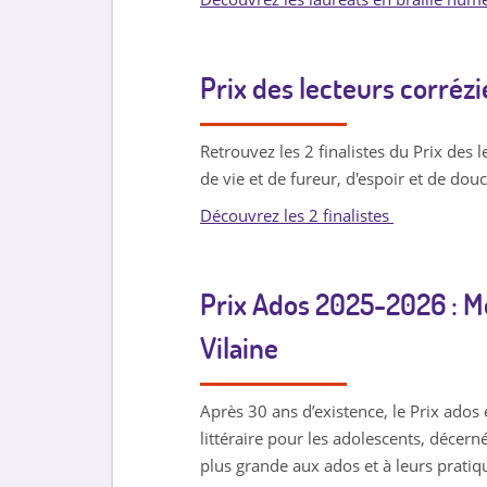
Prix des lecteurs corrézi
Retrouvez les 2 finalistes du Prix des 
de vie et de fureur, d'espoir et de d
Découvrez les 2 finalistes
Prix Ados 2025-2026 : M
Vilaine
Après 30 ans d’existence, le Prix ados 
littéraire pour les adolescents, décern
plus grande aux ados et à leurs pratiqu