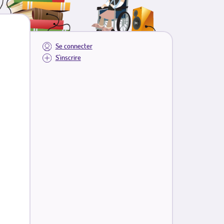
Se connecter
S'inscrire