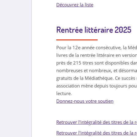
Découvrez la liste
Rentrée littéraire 2025
Pour la 12e année consécutive, la Mé
livres de la rentrée littéraire en versi
près de 215 titres sont disponibles da
nombreuses et nombreux, et désormais
gratuits de la Médiathèque. Ce succès no
association mène depuis toujours pour 
lecture.
Donnez-nous votre soutien
Retrouver l'intégralité des titres de la
Retrouver l'intégralité des titres de la