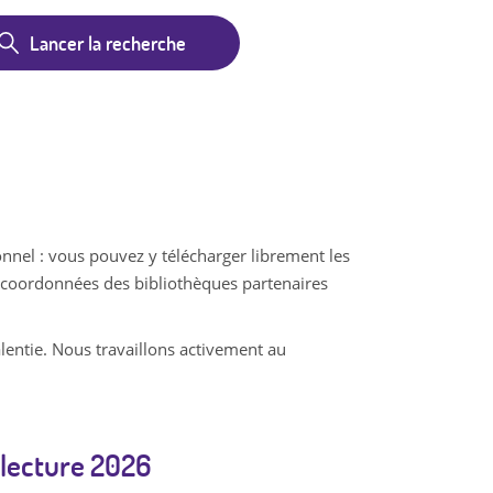
onnel : vous pouvez y télécharger librement les
es coordonnées des bibliothèques partenaires
lentie. Nous travaillons activement au
 lecture 2026