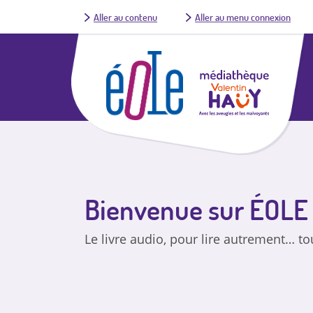
Aller au contenu
Aller au menu connexion
Bienvenue sur ÉOLE
Le livre audio, pour lire autrement… t