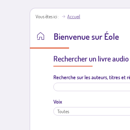
Vous êtes ici
Accueil
Bienvenue sur Éole
Rechercher un livre audio
Recherche sur les auteurs, titres et
Voix