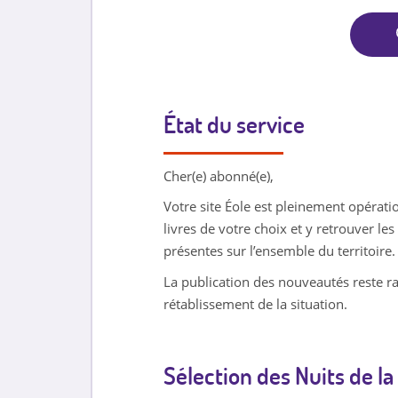
État du service
Cher(e) abonné(e),
Votre site Éole est pleinement opérati
livres de votre choix et y retrouver l
présentes sur l’ensemble du territoire.
La publication des nouveautés reste ra
rétablissement de la situation.
Sélection des Nuits de la